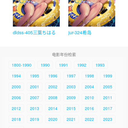
dldss-405三葉ちはる
jur-324希岛
电影年份检索
1800-1990
1990
1991
1992
1993
1994
1995
1996
1997
1998
1999
2000
2001
2002
2003
2004
2005
2006
2007
2008
2009
2010
2011
2012
2013
2014
2015
2016
2017
2018
2019
2020
2021
2022
2023