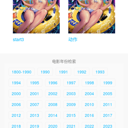
start3
动作
电影年份检索
1800-1990
1990
1991
1992
1993
1994
1995
1996
1997
1998
1999
2000
2001
2002
2003
2004
2005
2006
2007
2008
2009
2010
2011
2012
2013
2014
2015
2016
2017
2018
2019
2020
2021
2022
2023