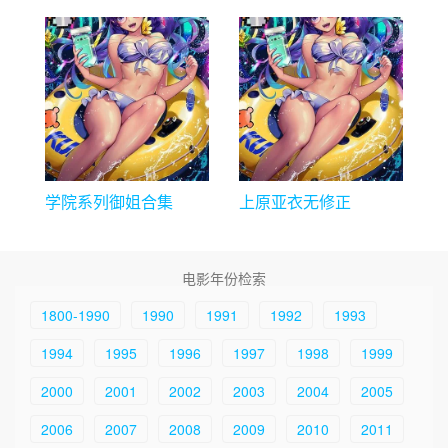
学院系列御姐合集
上原亚衣无修正
电影年份检索
1800-1990
1990
1991
1992
1993
1994
1995
1996
1997
1998
1999
2000
2001
2002
2003
2004
2005
2006
2007
2008
2009
2010
2011