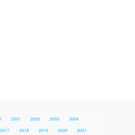
0
2001
2002
2003
2004
2017
2018
2019
2020
2021