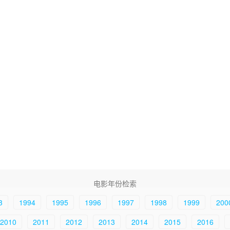
电影年份检索
3
1994
1995
1996
1997
1998
1999
200
2010
2011
2012
2013
2014
2015
2016