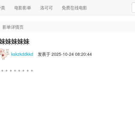
分类
电影影单
洛可可
免费在线电影
影单详情页
妹妹妹妹妹
kskzkddkkd
发表于 2025-10-24 08:20:44
。。。。。。。。。