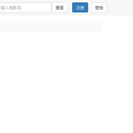
搜索
注册
登陆